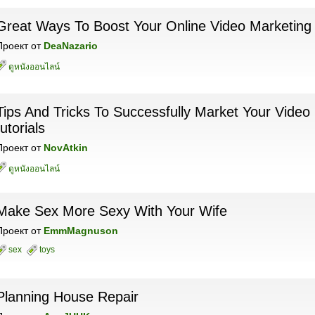
Great Ways To Boost Your Online Video Marketing
Проект
от
DeaNazario
ดูหนังออนไลน์
Tips And Tricks To Successfully Market Your Video
tutorials
Проект
от
NovAtkin
ดูหนังออนไลน์
Make Sex More Sexy With Your Wife
Проект
от
EmmMagnuson
sex
toys
Planning House Repair