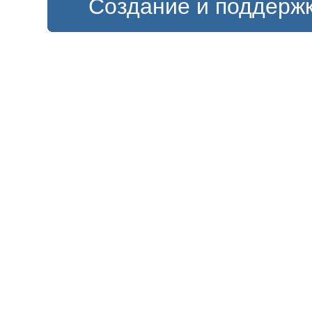
Создание и поддерж