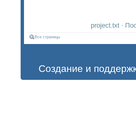
project.txt · 
Все страницы
Создание и поддерж