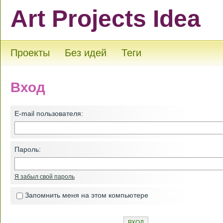
Art Projects Idea
Проекты
Без идей
Теги
Вход
E-mail пользователя:
Пароль:
Я забыл свой пароль
Запомнить меня на этом компьютере