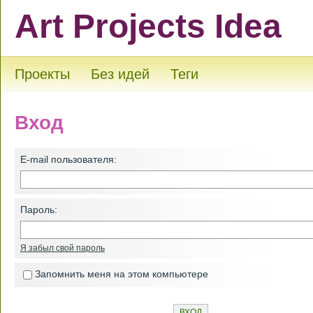
Art Projects Idea
Проекты
Без идей
Теги
Вход
E-mail пользователя:
Пароль:
Я забыл свой пароль
Запомнить меня на этом компьютере