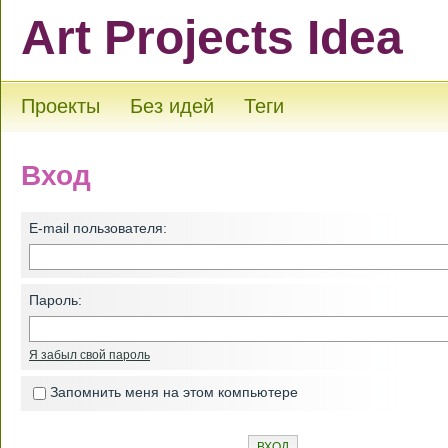
Art Projects Idea
Проекты
Без идей
Теги
Вход
E-mail пользователя:
Пароль:
Я забыл свой пароль
Запомнить меня на этом компьютере